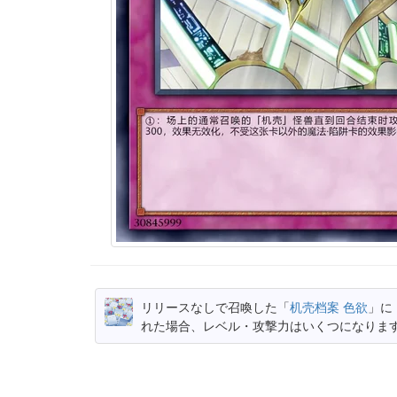
リリースなしで召喚した「
机壳档案 色欲
」に
れた場合、レベル・攻撃力はいくつになりま