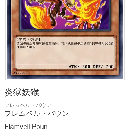
炎狱妖猴
フレムベル・パウン
フレムベル・パウン
Flamvell Poun