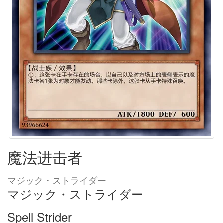
魔法进击者
マジック・ストライダー
マジック・ストライダー
Spell Strider