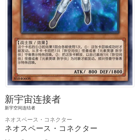
新宇宙连接者
新宇空间连结者
ネオスペース・コネクター
ネオスペース・コネクター