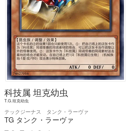
科技属 坦克幼虫
T.G.坦克幼虫
テックジーナス タンク・ラーヴァ
TG タンク・ラーヴァ