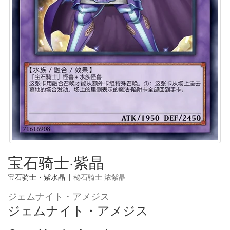
宝石骑士·紫晶
宝石骑士・紫水晶
|
秘石骑士 浓紫晶
ジェムナイト・アメジス
ジェムナイト・アメジス