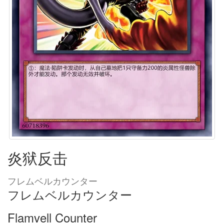
炎狱反击
フレムベルカウンター
フレムベルカウンター
Flamvell Counter