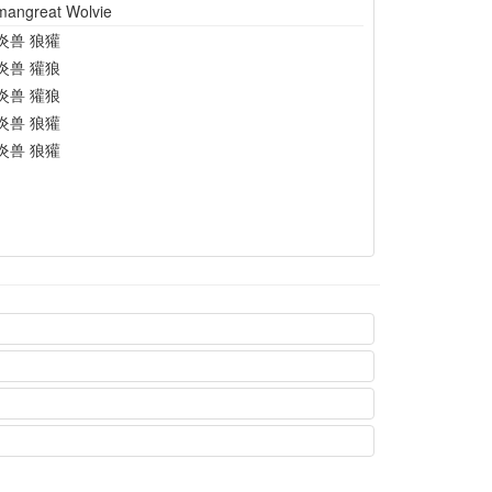
mangreat Wolvie
炎兽 狼獾
炎兽 獾狼
炎兽 獾狼
炎兽 狼獾
炎兽 狼獾